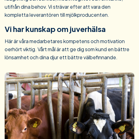
utifrån dina behov. Vi strävar efter att vara den
kompletta leverantören till mjölkproducenten.
Vi har kunskap om juverhälsa
Här är våra medarbetares kompetens och motivation
oerhört viktig. Vårt mål är att ge dig som kund en bättre
lönsamhet och dina djur ett bättre välbefinnande.