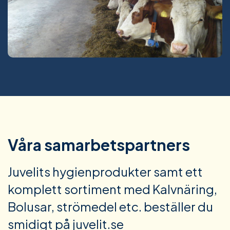
Våra samarbetspartners
Juvelits hygienprodukter samt ett
komplett sortiment med Kalvnäring,
Bolusar, strömedel etc. beställer du
smidigt på juvelit.se